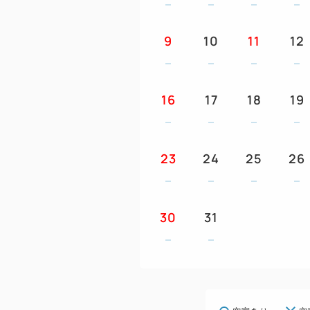
9
10
11
12
16
17
18
19
23
24
25
26
30
31