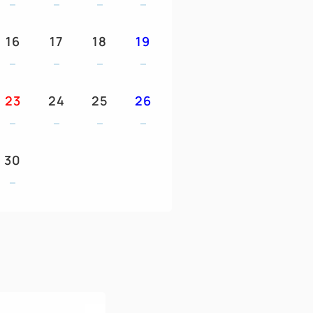
16
17
18
19
23
24
25
26
30