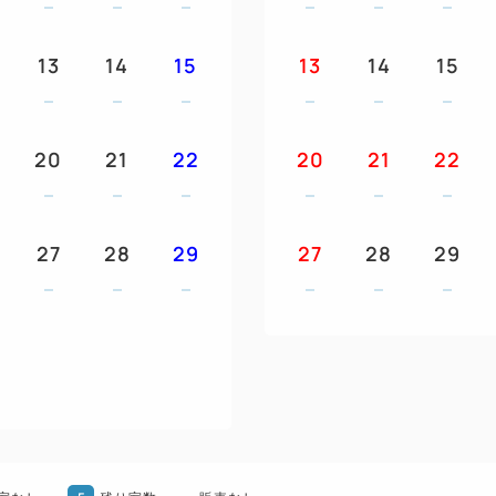
13
14
15
13
14
15
20
21
22
20
21
22
27
28
29
27
28
29