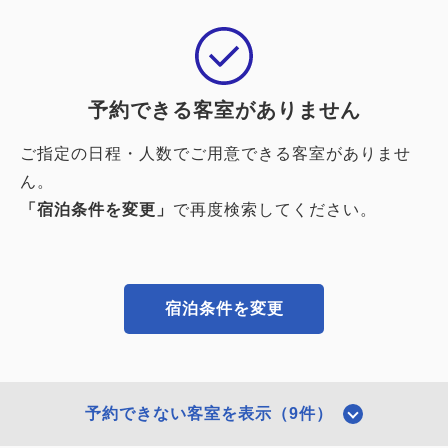
予約できる客室がありません
ご指定の日程・人数でご用意できる客室がありませ
ん。
「宿泊条件を変更」
で再度検索してください。
宿泊条件を変更
予約できない客室を表示（9件）