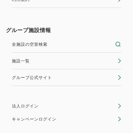
グループ施設情報
全施設の空室検索
施設一覧
グループ公式サイト
法人ログイン
キャンペーンログイン