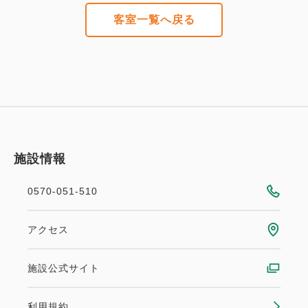
客室一覧へ戻る
施設情報
0570-051-510
アクセス
施設公式サイト
利用規約