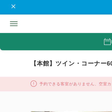
【本館】ツイン・コーナー6
予約できる客室がありません、空室カ